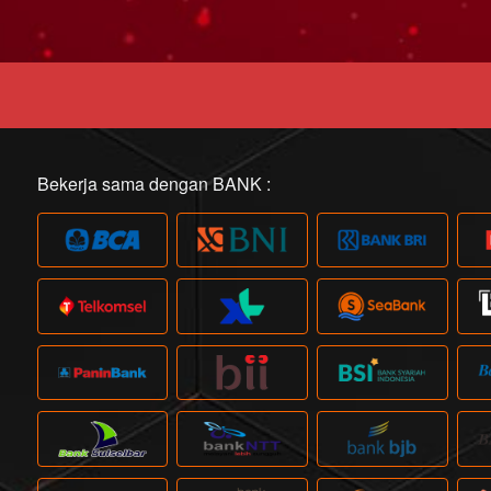
Bekerja sama dengan BANK :