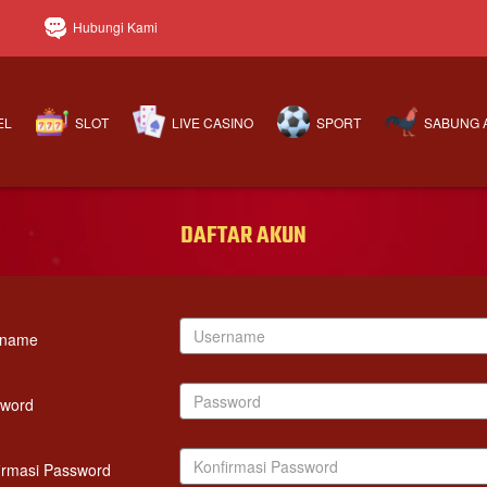
i
Hubungi Kami
EL
SLOT
LIVE CASINO
SPORT
SABUNG 
DAFTAR AKUN
rname
word
irmasi Password