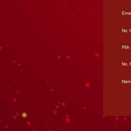
Emai
No. 
Pilih
No. 
Nam