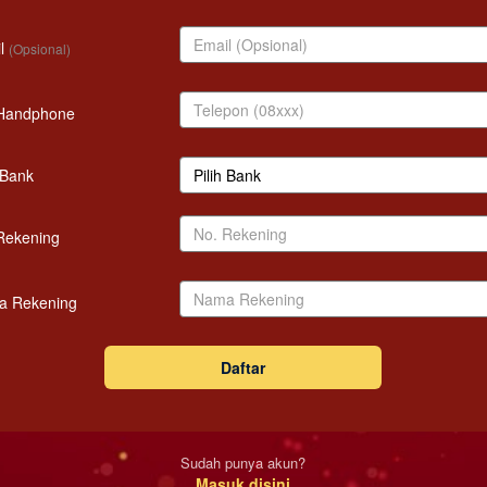
l
(Opsional)
Handphone
 Bank
Rekening
a Rekening
Sudah punya akun?
Masuk disini