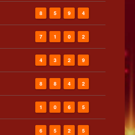
8
5
9
4
7
1
0
2
4
3
2
9
8
8
4
2
1
0
6
5
6
5
2
5