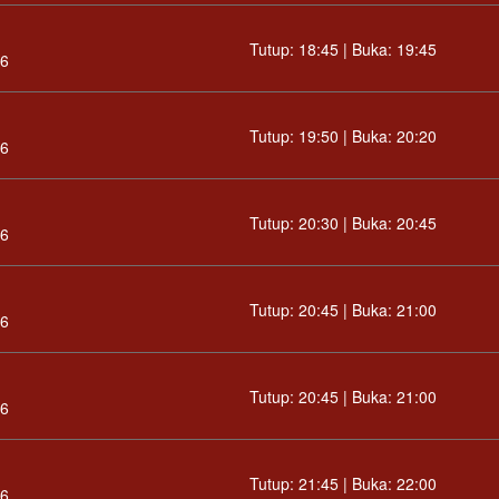
Tutup: 18:45 | Buka: 19:45
26
Tutup: 19:50 | Buka: 20:20
26
Tutup: 20:30 | Buka: 20:45
26
Tutup: 20:45 | Buka: 21:00
26
Tutup: 20:45 | Buka: 21:00
26
Tutup: 21:45 | Buka: 22:00
26