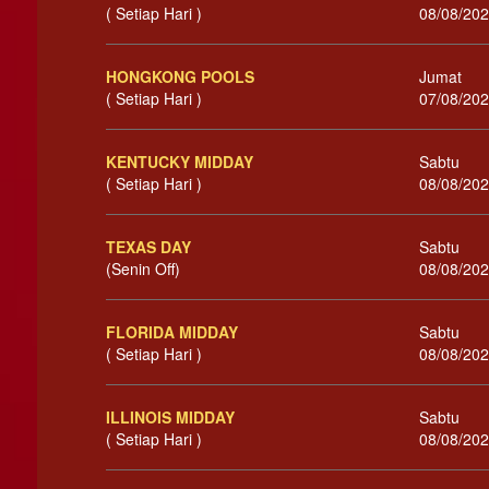
( Setiap Hari )
08/08/20
HONGKONG POOLS
Jumat
( Setiap Hari )
07/08/20
KENTUCKY MIDDAY
Sabtu
( Setiap Hari )
08/08/20
TEXAS DAY
Sabtu
(Senin Off)
08/08/20
FLORIDA MIDDAY
Sabtu
( Setiap Hari )
08/08/20
ILLINOIS MIDDAY
Sabtu
( Setiap Hari )
08/08/20