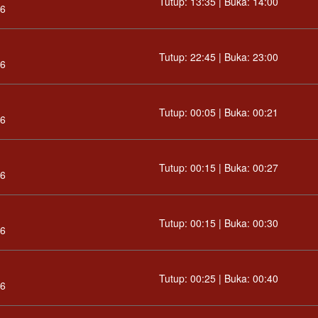
Tutup: 13:35 | Buka: 14:00
26
Tutup: 22:45 | Buka: 23:00
26
Tutup: 00:05 | Buka: 00:21
26
Tutup: 00:15 | Buka: 00:27
26
Tutup: 00:15 | Buka: 00:30
26
Tutup: 00:25 | Buka: 00:40
26