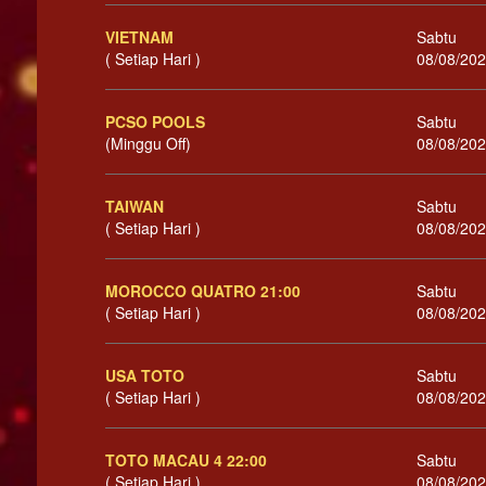
VIETNAM
Sabtu
( Setiap Hari )
08/08/20
PCSO POOLS
Sabtu
(Minggu Off)
08/08/20
TAIWAN
Sabtu
( Setiap Hari )
08/08/20
MOROCCO QUATRO 21:00
Sabtu
( Setiap Hari )
08/08/20
USA TOTO
Sabtu
( Setiap Hari )
08/08/20
TOTO MACAU 4 22:00
Sabtu
( Setiap Hari )
08/08/20